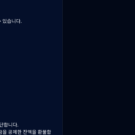
 있습니다.
단합니다.
약금을 공제한 잔액을 환불합