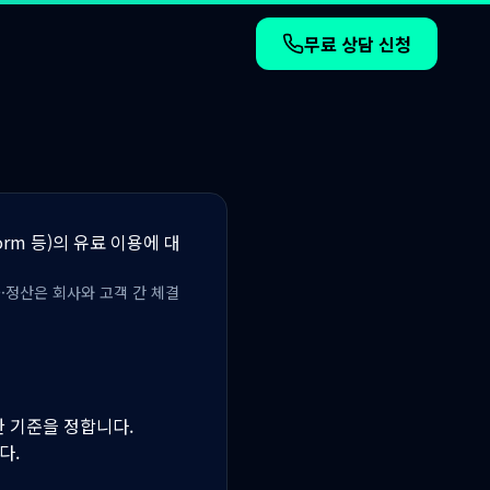
무료 상담 신청
orm 등)의 유료 이용에 대
·정산은 회사와 고객 간 체결
한 기준을 정합니다.
다.