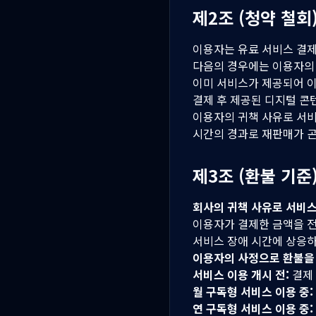
제2조 (청약 철회
이용자는 유료 서비스 결
다음의 경우에는 이용자의
이미 서비스가 제공되어 
결제 후 제공된 디지털 콘
이용자의 귀책 사유로 서
시간의 경과로 재판매가 
제3조 (환불 기준
회사의 귀책 사유로 서비
이용자가 결제한 금액을 전
서비스 장애 시간에 상응하
이용자의 사정으로 환불을
서비스 이용 개시 전:
결제 
월 구독형 서비스 이용 중:
연 구독형 서비스 이용 중: