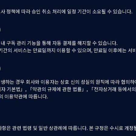
사 정책에 따라 승인 취소 처리에 일정 기간이 소요될 수 있습니다.
)
내 구독 관리 기능을 통해 자동 결제를 해지할 수 있습니다.
 기간의 서비스는 만료일까지 이용할 수 있으며, 만료일 이후에는 서
)
생하는 경우 회사와 이용자는 상호 신의 성실의 원칙에 따라 협의하
자 기본법」, 「약관의 규제에 관한 법률」, 「전자상거래 등에서의
사의 이용약관에 따릅니다.
항은 관련 법령 및 일반 상관례에 따릅니다. 본 규정은 수시로 개정될