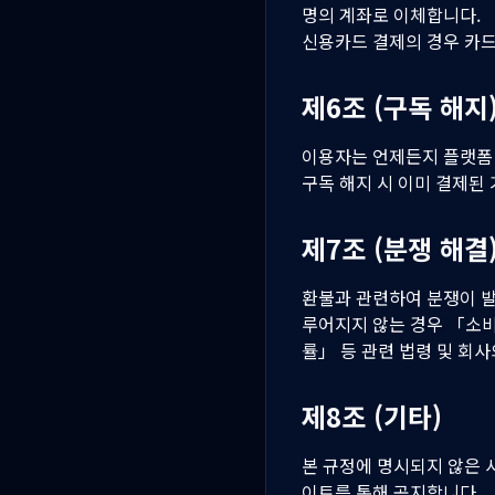
명의 계좌로 이체합니다.
신용카드 결제의 경우 카드
제6조 (구독 해지
이용자는 언제든지 플랫폼 
구독 해지 시 이미 결제된
제7조 (분쟁 해결
환불과 관련하여 분쟁이 발
루어지지 않는 경우 「소비
률」 등 관련 법령 및 회
제8조 (기타)
본 규정에 명시되지 않은 사
이트를 통해 공지합니다.