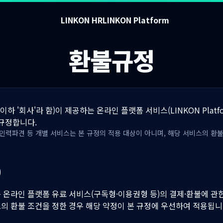
LINKON HR
LINKON Platform
환불규정
(이하 '회사'라 함)이 제공하는 온라인 플랫폼 서비스(LINKON Platf
 규정합니다.
인력파견 등 개별 서비스는 본 규정의 적용 대상이 아니며, 해당 서비스의 환불
)
 온라인 플랫폼 유료 서비스(구독형·이용권형 등)의 결제·환불에 관
의 환불 조건을 정한 경우 해당 약정이 본 규정에 우선하여 적용됩니