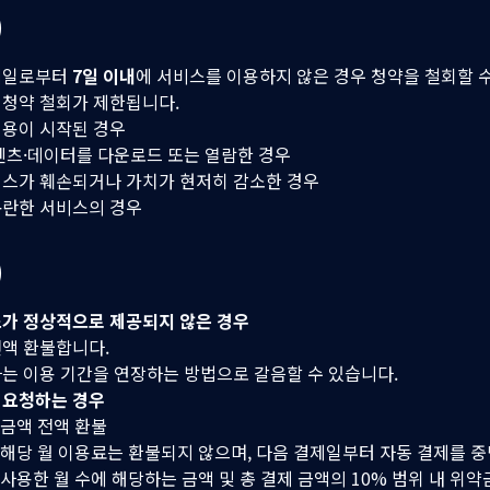
)
제일로부터
7일 이내
에 서비스를 이용하지 않은 경우 청약을 철회할 수
 청약 철회가 제한됩니다.
이용이 시작된 경우
텐츠·데이터를 다운로드 또는 열람한 경우
비스가 훼손되거나 가치가 현저히 감소한 경우
곤란한 서비스의 경우
)
스가 정상적으로 제공되지 않은 경우
액 환불합니다.
는 이용 기간을 연장하는 방법으로 갈음할 수 있습니다.
 요청하는 경우
금액 전액 환불
해당 월 이용료는 환불되지 않으며, 다음 결제일부터 자동 결제를 중
사용한 월 수에 해당하는 금액 및 총 결제 금액의 10% 범위 내 위