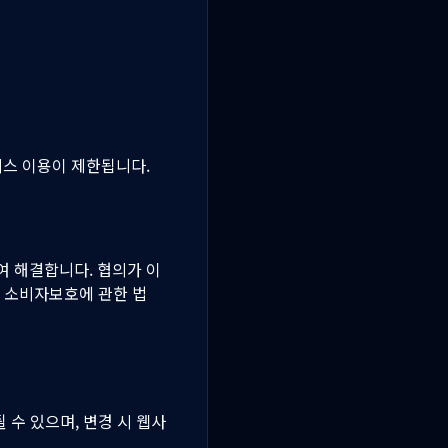
비스 이용이 제한됩니다.
여 해결합니다. 협의가 이
 소비자보호에 관한 법
 수 있으며, 변경 시 웹사