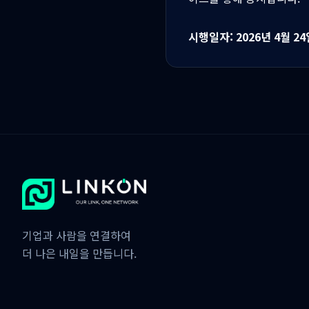
시행일자: 2026년 4월 24
기업과 사람을 연결하여
더 나은 내일을 만듭니다.