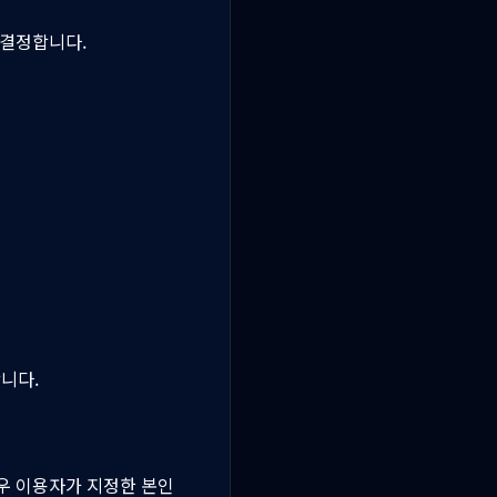
 결정합니다.
니다.
우 이용자가 지정한 본인