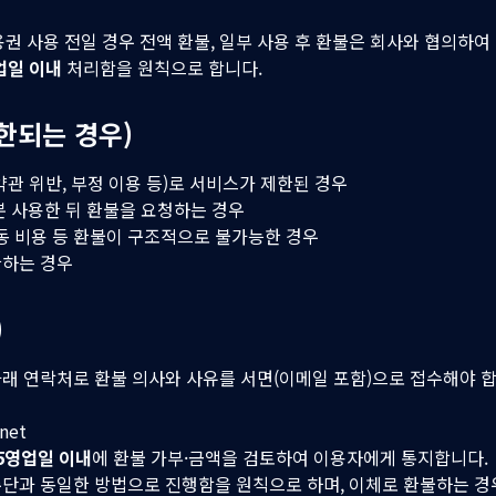
권 사용 전일 경우 전액 환불, 일부 사용 후 환불은 회사와 협의하여
업일 이내
처리함을 원칙으로 합니다.
한되는 경우)
관 위반, 부정 이용 등)로 서비스가 제한된 경우
분 사용한 뒤 환불을 요청하는 경우
연동 비용 등 환불이 구조적으로 불가능한 경우
한하는 경우
)
래 연락처로 환불 의사와 사유를 서면(이메일 포함)으로 접수해야 합
net
5영업일 이내
에 환불 가부·금액을 검토하여 이용자에게 통지합니다.
단과 동일한 방법으로 진행함을 원칙으로 하며, 이체로 환불하는 경